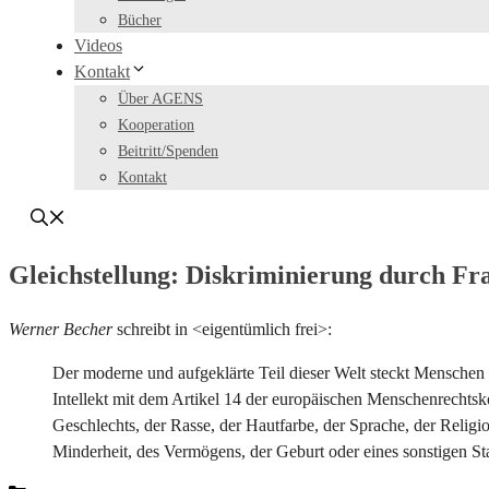
Bücher
Videos
Kontakt
Über AGENS
Kooperation
Beitritt/Spenden
Kontakt
Gleichstellung: Diskriminierung durch Fr
Werner Becher
schreibt in <eigentümlich frei>:
Der moderne und aufgeklärte Teil dieser Welt steckt Menschen 
Intellekt mit dem Artikel 14 der europäischen Menschenrechtsk
Geschlechts, der Rasse, der Hautfarbe, der Sprache, der Religi
Minderheit, des Vermögens, der Geburt oder eines sonstigen St