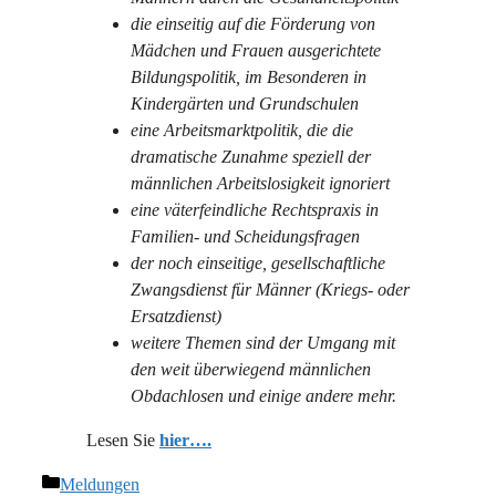
die einseitig auf die Förderung von
Mädchen und Frauen ausgerichtete
Bildungspolitik, im Besonderen in
Kindergärten und Grundschulen
eine Arbeitsmarktpolitik, die die
dramatische Zunahme speziell der
männlichen Arbeitslosigkeit ignoriert
eine väterfeindliche Rechtspraxis in
Familien- und Scheidungsfragen
der noch einseitige, gesellschaftliche
Zwangsdienst für Männer (Kriegs- oder
Ersatzdienst)
weitere Themen sind der Umgang mit
den weit überwiegend männlichen
Obdachlosen und einige andere mehr.
Lesen Sie
hier….
Kategorien
Meldungen