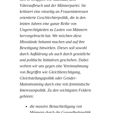
Väteraufbruch und der Männerpartei. Sie
kritisiert eine einseitig an Fraueninteressen
orientierte Geschlechterpolitik, die in den
letzten Jahren eine ganze Reihe von
Ungerechtigkeiten zu Lasten von Männern
hervorgebracht hat. Wir möchten diese
Missstände bekannt machen und auf ihre
Beseitigung hinwirken. Dieses soll sowohl
durch Aufklärung als auch durch gesetzliche
und politische Initiativen geschehen. Dabei
wehren wir uns gegen eine Vereinnahmung
von Begriffen wie Gleichberechtigung,
Gleichstellungspolitik oder Gender-
Mainstreaming durch eine rein feministische
Interessenpolitik. Zu den wichtigsten Feldern
gehören:
die massive Benachteiligung von
Männern durch die Gesundheitspolitik