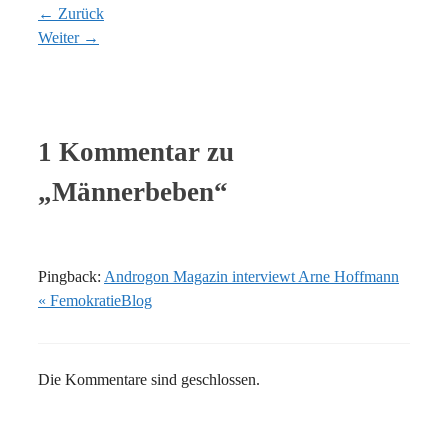
← Zurück
Weiter →
1 Kommentar zu
„Männerbeben“
Pingback:
Androgon Magazin interviewt Arne Hoffmann
« FemokratieBlog
Die Kommentare sind geschlossen.