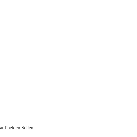
uf beiden Seiten.