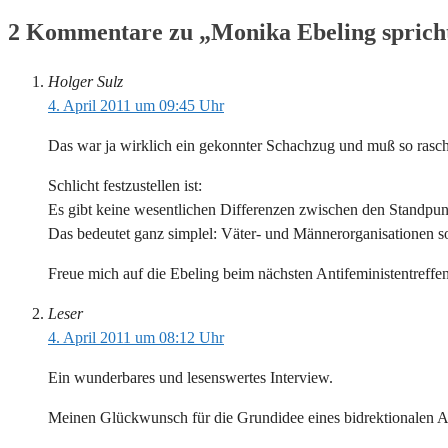
2 Kommentare zu „Monika Ebeling sprich
Holger Sulz
4. April 2011 um 09:45 Uhr
Das war ja wirklich ein gekonnter Schachzug und muß so rasch
Schlicht festzustellen ist:
Es gibt keine wesentlichen Differenzen zwischen den Standpun
Das bedeutet ganz simplel: Väter- und Männerorganisationen sol
Freue mich auf die Ebeling beim nächsten Antifeministentreffe
Leser
4. April 2011 um 08:12 Uhr
Ein wunderbares und lesenswertes Interview.
Meinen Glückwunsch für die Grundidee eines bidrektionalen A