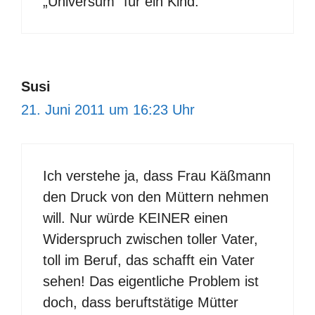
„Universum“ für ein Kind.
Susi
21. Juni 2011 um 16:23 Uhr
Ich verstehe ja, dass Frau Käßmann
den Druck von den Müttern nehmen
will. Nur würde KEINER einen
Widerspruch zwischen toller Vater,
toll im Beruf, das schafft ein Vater
sehen! Das eigentliche Problem ist
doch, dass beruftstätige Mütter