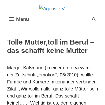
Zum
Inhalt
springen
Menü
Tolle Mutter,toll im Beruf –
das schafft keine Mutter
Margot Käßmann (in einem Interview mit
der Zeitschrift „emotion“, 06/2010) wollte
Familie und Karriere miteinander verbinden.
Zitat: „Wir wollen alle ganz tolle Mütter sein
und ganz toll im Beruf. Das schafft
keine!…… Wichtig ist es, den eigenen