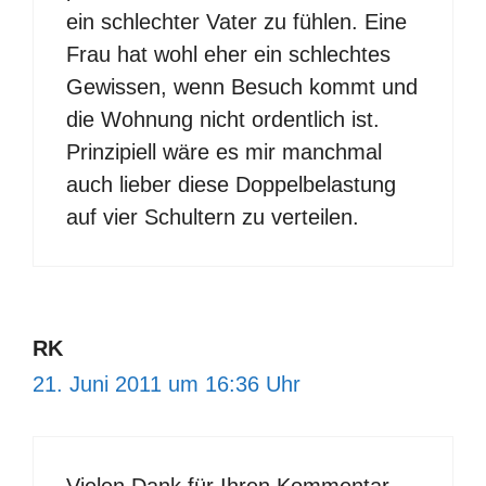
ein schlechter Vater zu fühlen. Eine
Frau hat wohl eher ein schlechtes
Gewissen, wenn Besuch kommt und
die Wohnung nicht ordentlich ist.
Prinzipiell wäre es mir manchmal
auch lieber diese Doppelbelastung
auf vier Schultern zu verteilen.
RK
21. Juni 2011 um 16:36 Uhr
Vielen Dank für Ihren Kommentar.