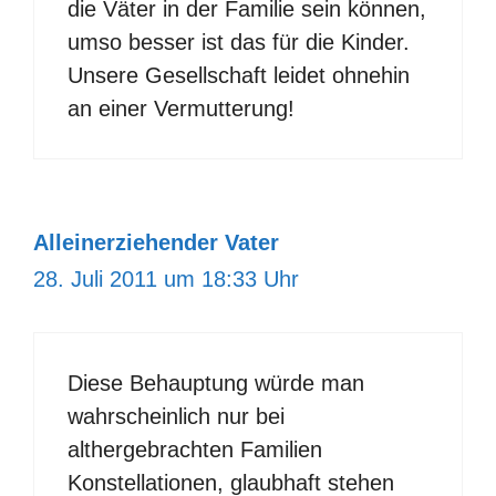
die Väter in der Familie sein können,
umso besser ist das für die Kinder.
Unsere Gesellschaft leidet ohnehin
an einer Vermutterung!
Alleinerziehender Vater
28. Juli 2011 um 18:33 Uhr
Diese Behauptung würde man
wahrscheinlich nur bei
althergebrachten Familien
Konstellationen, glaubhaft stehen