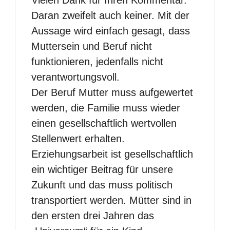
Daran zweifelt auch keiner. Mit der
Aussage wird einfach gesagt, dass
Muttersein und Beruf nicht
funktionieren, jedenfalls nicht
verantwortungsvoll.
Der Beruf Mutter muss aufgewertet
werden, die Familie muss wieder
einen gesellschaftlich wertvollen
Stellenwert erhalten.
Erziehungsarbeit ist gesellschaftlich
ein wichtiger Beitrag für unsere
Zukunft und das muss politisch
transportiert werden. Mütter sind in
den ersten drei Jahren das