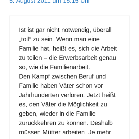
5. August 2011 um 16:15 Uhr
Ist ist gar nicht notwendig, überall
„toll“ zu sein. Wenn man eine
Familie hat, heißt es, sich die Arbeit
zu teilen – die Erwerbsarbeit genau
so, wie die Familienarbeit.
Den Kampf zwischen Beruf und
Familie haben Väter schon vor
Jahrhunderten verloren. Jetzt heißt
es, den Väter die Möglichkeit zu
geben, wieder in die Familie
zurückkehren zu können. Deshalb
müssen Mütter arbeiten. Je mehr