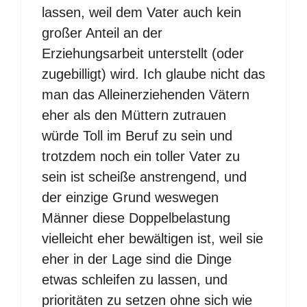
lassen, weil dem Vater auch kein
großer Anteil an der
Erziehungsarbeit unterstellt (oder
zugebilligt) wird. Ich glaube nicht das
man das Alleinerziehenden Vätern
eher als den Müttern zutrauen
würde Toll im Beruf zu sein und
trotzdem noch ein toller Vater zu
sein ist scheiße anstrengend, und
der einzige Grund weswegen
Männer diese Doppelbelastung
vielleicht eher bewältigen ist, weil sie
eher in der Lage sind die Dinge
etwas schleifen zu lassen, und
prioritäten zu setzen ohne sich wie