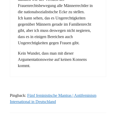
Frauenrechtsbewegung alle Männerrechtler in
die nationalsozialistische Ecke zu stellen.
Ich kann sehen, das es Ungerechtigkeiten
gegenüber Männern gerade im Familienrecht
gibt, aber ich muss deswegen nicht negieren,
dass es in einigen Bereichen auch
Ungerechtigkeiten gegen Frauen gibt.
Kein Wunder, dass man mit dieser
Argumentationsweise auf keinen Konsens
kommt.
Pingback:
Fünf feministische Mantras | Antifeminism
International in Deutschland