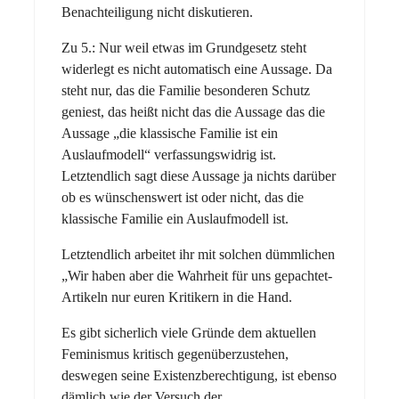
Benachteiligung nicht diskutieren.
Zu 5.: Nur weil etwas im Grundgesetz steht
widerlegt es nicht automatisch eine Aussage. Da
steht nur, das die Familie besonderen Schutz
geniest, das heißt nicht das die Aussage das die
Aussage „die klassische Familie ist ein
Auslaufmodell“ verfassungswidrig ist.
Letztendlich sagt diese Aussage ja nichts darüber
ob es wünschenswert ist oder nicht, das die
klassische Familie ein Auslaufmodell ist.
Letztendlich arbeitet ihr mit solchen dümmlichen
„Wir haben aber die Wahrheit für uns gepachtet-
Artikeln nur euren Kritikern in die Hand.
Es gibt sicherlich viele Gründe dem aktuellen
Feminismus kritisch gegenüberzustehen,
deswegen seine Existenzberechtigung, ist ebenso
dämlich wie der Versuch der