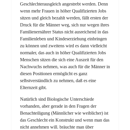
Geschlechterausgleich angestrebt werden. Denn
wenn mehr Frauen in höher Qualifizierten Jobs
sitzen und gleich bezahlt werden, fällt ersten der
Druck für die Männer weg, sich nur wegen ihres
Familienernährer Status nicht ausreichend in das
Familienleben und Kindeserziehung einbringen
zu können und zweitens wird es dann vielleicht
normaler, das auch in höher Qualifizierten Jobs
Menschen sitzen die sich eine Auszeit für den
Nachwuchs nehmen, was auch für die Männer in
diesen Positionen ermöglicht es ganz
selbstverständlich zu nehmen, daß es eine
Elternzeit gibt.
Natürlich sind Biologische Unterschiede
vorhanden, aber gerade in den Fragen der
Benachteiligung (Männlicher wie weiblicher) ist
das Geschlecht ein Konstrukt und wenn man das
nicht annehmen will. bräuchte man über