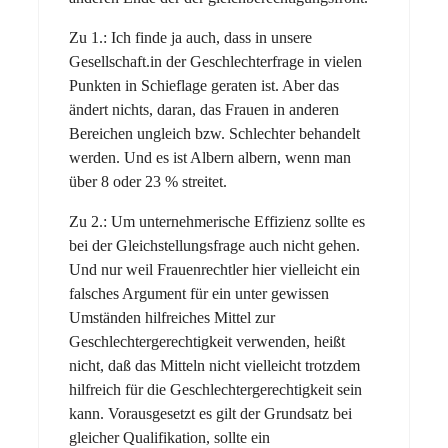
Zu 1.: Ich finde ja auch, dass in unsere
Gesellschaft.in der Geschlechterfrage in vielen
Punkten in Schieflage geraten ist. Aber das
ändert nichts, daran, das Frauen in anderen
Bereichen ungleich bzw. Schlechter behandelt
werden. Und es ist Albern albern, wenn man
über 8 oder 23 % streitet.
Zu 2.: Um unternehmerische Effizienz sollte es
bei der Gleichstellungsfrage auch nicht gehen.
Und nur weil Frauenrechtler hier vielleicht ein
falsches Argument für ein unter gewissen
Umständen hilfreiches Mittel zur
Geschlechtergerechtigkeit verwenden, heißt
nicht, daß das Mitteln nicht vielleicht trotzdem
hilfreich für die Geschlechtergerechtigkeit sein
kann. Vorausgesetzt es gilt der Grundsatz bei
gleicher Qualifikation, sollte ein