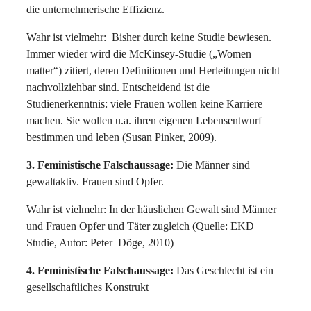
die unternehmerische Effizienz.
Wahr ist vielmehr: Bisher durch keine Studie bewiesen.
Immer wieder wird die McKinsey-Studie („Women
matter“) zitiert, deren Definitionen und Herleitungen nicht
nachvollziehbar sind. Entscheidend ist die
Studienerkenntnis: viele Frauen wollen keine Karriere
machen. Sie wollen u.a. ihren eigenen Lebensentwurf
bestimmen und leben (Susan Pinker, 2009).
3.
Feministische Falschaussage:
Die Männer sind
gewaltaktiv. Frauen sind Opfer.
Wahr ist vielmehr: In der häuslichen Gewalt sind Männer
und Frauen Opfer und Täter zugleich (Quelle: EKD
Studie, Autor: Peter Döge, 2010)
4.
Feministische Falschaussage:
Das Geschlecht ist ein
gesellschaftliches Konstrukt