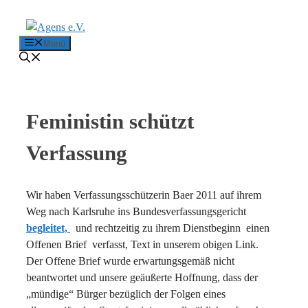
Zum Inhalt springen
Menü
Feministin schützt
Verfassung
Wir haben Verfassungsschützerin Baer 2011 auf ihrem
Weg nach Karlsruhe ins Bundesverfassungsgericht
begleitet,
und rechtzeitig zu ihrem Dienstbeginn einen
Offenen Brief verfasst, Text in unserem obigen Link.
Der Offene Brief wurde erwartungsgemäß nicht
beantwortet und unsere geäußerte Hoffnung, dass der
„mündige“ Bürger bezüglich der Folgen eines