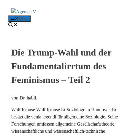
Zum Inhalt springen
Menü
Die Trump-Wahl und der
Fundamentalirrtum des
Feminismus – Teil 2
von Dr. habil.
Wulf Krause Wulf Krause ist Soziologe in Hannover. Er
besitzt die venia legendi für allgemeine Soziologie. Seine
Forschungen umfassen allgemeine Gesellschaftstheorie,
wissenschaftliche und wissenschaftlich-technische