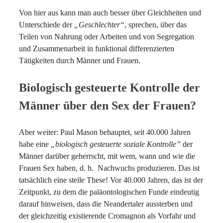
Von hier aus kann man auch besser über Gleichheiten und
Unterschiede der
„Geschlechter“
, sprechen, über das
Teilen von Nahrung oder Arbeiten und von Segregation
und Zusammenarbeit in funktional differenzierten
Tätigkeiten durch Männer und Frauen.
Biologisch gesteuerte Kontrolle der
Männer über den Sex der Frauen?
Aber weiter: Paul Mason behauptet, seit 40.000 Jahren
habe eine
„biologisch gesteuerte soziale Kontrolle”
der
Männer darüber geherrscht, mit wem, wann und wie die
Frauen Sex haben, d. h. Nachwuchs produzieren. Das ist
tatsächlich eine steile These! Vor 40.000 Jahren, das ist der
Zeitpunkt, zu dem die paläontologischen Funde eindeutig
darauf hinweisen, dass die Neandertaler aussterben und
der gleichzeitig existierende Cromagnon als Vorfahr und