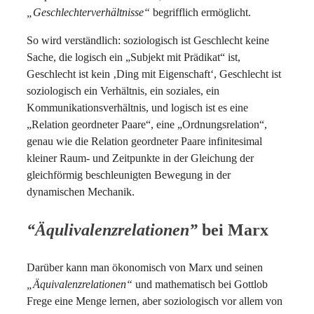
„Geschlechterverhältnisse“
begrifflich ermöglicht.
So wird verständlich: soziologisch ist Geschlecht keine
Sache, die logisch ein „Subjekt mit Prädikat“ ist,
Geschlecht ist kein ‚Ding mit Eigenschaft‘, Geschlecht ist
soziologisch ein Verhält­nis, ein soziales, ein
Kommunikationsverhältnis, und logisch ist es eine
„Relation geordneter Paare“, eine „Ordnungsrelation“,
genau wie die Relation geordneter Paare infinitesimal
kleiner Raum- und Zeitpunkte in der Gleichung der
gleichförmig beschleunigten Bewegung in der
dynamischen Mechanik.
“Äqulivalenzrelationen”
bei Marx
Darüber kann man ökonomisch von Marx und seinen
„Äquivalenzrelationen“
und mathematisch bei Gottlob
Frege eine Menge lernen, aber soziologisch vor allem von