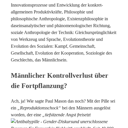
Innovationsprozesse und Entwicklung der konkret-
allgemeinen Produktivkräfte, Philosophie und
philosophische Anthropologie, Existenzphilosophie in
daseinsanalytischer und phänomenologischer Richtung,
soziale Anthropologie der Technik: Gleichursprünglichkeit
von Werkzeug und Sprache, Evolutionstheorie und
Evolution des Sozialen: Kampf, Gemeinschaft,
Gesellschaft, Evolution der Kooperation, Soziologie des
Geschlechts, das Männlichsein.
Männlicher Kontrollverlust über
die Fortpflanzung?
Ach, ja! Wie sagte Paul Mason das noch? Mit der Pille sei
ein
„Reproduktionsschock“
bei den Männern ausgelöst
worden, der eine
„tiefsitzende Angst freisetzt
und unerschlossene