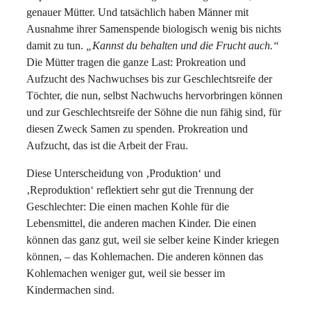
genauer Mütter. Und tatsächlich haben Männer mit
Ausnahme ihrer Samenspende biologisch wenig bis nichts
damit zu tun.
„Kannst du behalten und die Frucht auch.“
Die Mütter tragen die ganze Last: Prokreation und
Aufzucht des Nachwuchses bis zur Geschlechtsreife der
Töchter, die nun, selbst Nachwuchs hervorbringen können
und zur Geschlechtsreife der Söhne die nun fähig sind, für
diesen Zweck Samen zu spenden. Prokreation und
Aufzucht, das ist die Arbeit der Frau.
Diese Unterscheidung von ‚Produktion‘ und
‚Reproduktion‘ reflektiert sehr gut die Trennung der
Geschlechter: Die einen machen Kohle für die
Lebensmittel, die anderen machen Kinder. Die einen
können das ganz gut, weil sie selber keine Kinder kriegen
können, – das Kohlemachen. Die anderen können das
Kohlemachen weniger gut, weil sie besser im
Kindermachen sind.