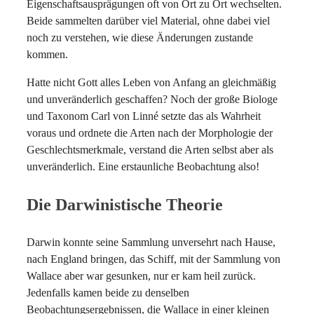
Eigenschaftsausprägungen oft von Ort zu Ort wechselten.
Beide sammelten darüber viel Material, ohne dabei viel
noch zu verstehen, wie diese Änderungen zustande
kommen.
Hatte nicht Gott alles Leben von Anfang an gleichmäßig
und unveränderlich geschaffen? Noch der große Biologe
und Taxonom Carl von Linné setzte das als Wahrheit
voraus und ordnete die Arten nach der Morphologie der
Geschlechtsmerkmale, verstand die Arten selbst aber als
unveränderlich. Eine erstaunliche Beobachtung also!
Die Darwinistische Theorie
Darwin konnte seine Sammlung unversehrt nach Hause,
nach England bringen, das Schiff, mit der Sammlung von
Wallace aber war gesunken, nur er kam heil zurück.
Jedenfalls kamen beide zu denselben
Beobachtungsergebnissen, die Wallace in einer kleinen