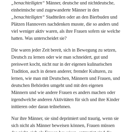
„benachteiligten“
Männer, deutsche und nichtdeutsche,
einheimische und zugewanderte Männer in den
„benachteiligten“
Stadtteilen oder an den Bierbuden und
Plätzen Hannovers nachdenken musste, die so anders und
viel weniger aktiv waren, als ihre Frauen sofern sie welche
hatten. Was unterscheidet sie?
Die waren jeder Zeit bereit, sich in Bewegung zu setzen,
Deutsch zu lernen oder wie man schneidert, gut und
preiswert kocht, nicht nur in der eigenen kulinarischen
Tradition, auch in denen anderer, fremder Kulturen, zu
lernen, wie man mit Deutschen, Männern und Frauen, und
deutschen Behörden umgeht und mit den eigenen
Männern und wie andere Frauen es anders machen oder
irgendwelche anderen Aktivitäten für sich und ihre Kinder
initiieren oder daran teilnehmen.
Nur ihre Männer, sie sind deprimiert und traurig, wenn sie
sich nicht als Männer beweisen können, Frauen müssen