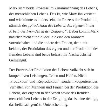
Marx sieht beide Prozesse im Zusammenhang des Lebens,
des menschlichen Lebens. Das ist, wie Marx ihn versteht
und wie könnte es anders sein, ein Prozess der Produktion,
nämlich der
„Produktion des Lebens, des eigenen in der
Arbeit, des Fremden in der Zeugung“
. Dabei kommt Marx
natürlich nicht auf die Idee, die eine den Männern
vorzubehalten und die andere den Frauen, denn mit
beidem, der Produktion des eignen und der Produktion des
fremden Lebens sind beide befasst; ihr Nachwuchs ist
Gemeingut.
Der Prozess der Produktion des Lebens vollzieht sich in
kooperativen Leistungen, Teilen und Helfen. Nicht
‚Produktion‘ und ‚Reproduktion‘, sondern kooperierendes
Verhalten von Männern und Frauen bei der Produktion des
Lebens, des eigenen in der Arbeit sowie des fremden
menschlichen Lebens in der Zeugung, das ist eine richtige,
das heißt sachgemäße Unterscheidung.