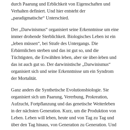
durch Paarung und Erblichkeit von Eigenschaften und
Verhalten definiert. Und hier entsteht der
„paradigmatische“ Unterschied.
Der „Darwinismus“ organisiert seine Erkenntnisse um eine
immer drohende Sterblichkeit. Biologisches Leben ist ein
„leben müssen“, bei Strafe des Untergangs. Die
Erbärmlichen sterben und das ist gut so, und die
Tüchtigsten, die Erwählten leben, aber sie über-leben und
das ist auch gut so. Der darwinistische „Darwinismus“
organisiert sich und seine Erkenntnisse um ein Syndrom
der Mortalität.
Ganz anders die Synthetische Evolutionsbiologie. Sie
organisiert sich um Paarung, Vererbung, Prokreation,
Aufzucht, Fortpflanzung und das genetische Weiterleben
in der nächsten Generation. Kurz, um die Produktion von
Leben. Leben will leben, heute und von Tag zu Tag und
über den Tag hinaus, von Generation zu Generation. Und