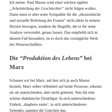
Ich meine, Paul Mason wird einer solchen rigiden
„Arbeitsteilung der Geschlechter“
nicht folgen wollen.
Dann muss er aber seine Sympathie für die „ökonomische
und sexuelle Befreiung der Frauen“ nicht allein in seinem
Herzen bewegen, sondern die Begriffe, die er für seine
Analyse verwendet, genau fassen. Das empfiehlt sich in
diesem Fall besonders, ist es doch das vorzügliche Werk
des Wissenschaftlers.
Die
“Produktion des Lebens”
bei
Marx
Schauen wir bei Marx, auf den sich ja auch Mason
bezieht. Marx selber reflektiert auf beide Prozesse, erkennt
sie als unterschieden, aber nicht getrennt. Was für eine
schöne dialektische Denkfigur: In-sich-unterschiedene-
Einheit, ‚diaphero eanto‘, in sich unterschiedenes
Seiendes, nannten die Griechen das.