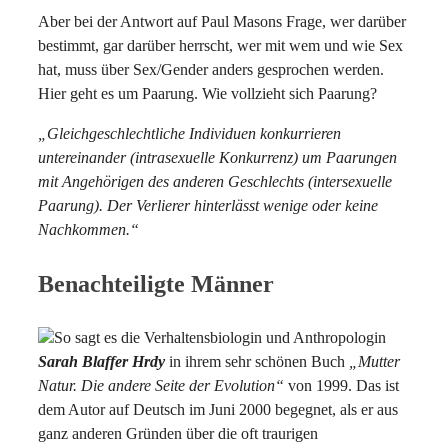
Aber bei der Antwort auf Paul Masons Frage, wer darüber
bestimmt, gar darüber herrscht, wer mit wem und wie Sex
hat, muss über Sex/Gender anders gesprochen werden.
Hier geht es um Paarung. Wie vollzieht sich Paarung?
„Gleichgeschlechtliche Individuen konkurrieren
untereinander (intrasexuelle Konkurrenz) um Paarungen
mit Angehörigen des anderen Geschlechts (intersexuelle
Paarung). Der Verlierer hinterlässt wenige oder keine
Nachkommen.“
Benachteiligte Männer
So sagt es die Verhaltensbiologin und Anthropologin
Sarah Blaffer Hrdy
in ihrem sehr schönen Buch
„Mutter
Natur. Die andere Seite der Evolution“
von 1999. Das ist
dem Autor auf Deutsch im Juni 2000 begegnet, als er aus
ganz anderen Gründen über die oft traurigen