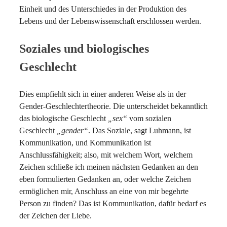
Einheit und des Unterschiedes in der Produktion des
Lebens und der Lebenswissenschaft erschlossen werden.
Soziales und biologisches
Geschlecht
Dies empfiehlt sich in einer anderen Weise als in der
Gender-Geschlechtertheorie. Die unterscheidet bekanntlich
das biologische Geschlecht
„sex“
vom sozialen
Geschlecht
„gender“
. Das Soziale, sagt Luhmann, ist
Kommunikation, und Kommunikation ist
Anschlussfähigkeit; also, mit welchem Wort, welchem
Zeichen schließe ich meinen nächsten Gedanken an den
eben formulierten Gedanken an, oder welche Zeichen
ermöglichen mir, Anschluss an eine von mir begehrte
Person zu finden? Das ist Kommunikation, dafür bedarf es
der Zeichen der Liebe.