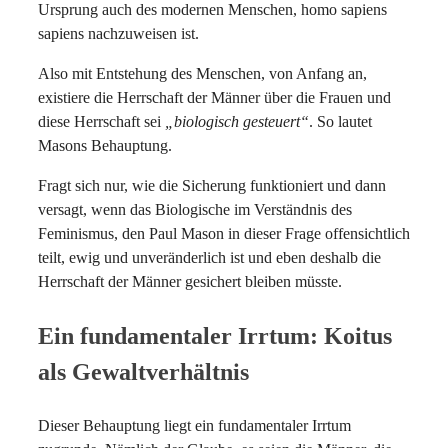
Ursprung auch des modernen Menschen, homo sapiens
sapiens nachzuweisen ist.
Also mit Entstehung des Menschen, von Anfang an,
existiere die Herrschaft der Männer über die Frauen und
diese Herrschaft sei
„biologisch gesteuert“
. So lautet
Masons Behauptung.
Fragt sich nur, wie die Sicherung funktioniert und dann
versagt, wenn das Biologische im Verständnis des
Feminismus, den Paul Mason in dieser Frage offensichtlich
teilt, ewig und unveränderlich ist und eben deshalb die
Herrschaft der Männer gesichert bleiben müsste.
Ein fundamentaler Irrtum: Koitus
als Gewaltverhältnis
Dieser Behauptung liegt ein fundamentaler Irrtum