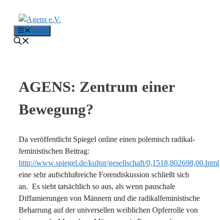
Zum Inhalt springen
Menü
AGENS: Zentrum einer
Bewegung?
Da veröffentlicht Spiegel online einen polemisch radikal-
feministischen Beitrag:
http://www.spiegel.de/kultur/gesellschaft/0,1518,802698,00.html
eine sehr aufschlußreiche Forendiskussion schließt sich
an. Es sieht tatsächlich so aus, als wenn pauschale
Diffamierungen von Männern und die radikalfeministische
Beharrung auf der universellen weiblichen Opferrolle von