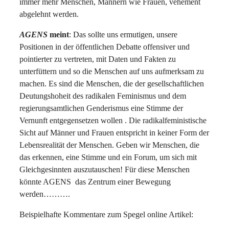
immer mehr Menschen, Männern wie Frauen, vehement
abgelehnt werden.
AGENS
meint
: Das sollte uns ermutigen, unsere
Positionen in der öffentlichen Debatte offensiver und
pointierter zu vertreten, mit Daten und Fakten zu
unterfüttern und so die Menschen auf uns aufmerksam zu
machen. Es sind die Menschen, die der gesellschaftlichen
Deutungshoheit des radikalen Feminismus und dem
regierungsamtlichen Genderismus eine Stimme der
Vernunft entgegensetzen wollen . Die radikalfeministische
Sicht auf Männer und Frauen entspricht in keiner Form der
Lebensrealität der Menschen. Geben wir Menschen, die
das erkennen, eine Stimme und ein Forum, um sich mit
Gleichgesinnten auszutauschen! Für diese Menschen
könnte AGENS das Zentrum einer Bewegung
werden……….
Beispielhafte Kommentare zum Spegel online Artikel: