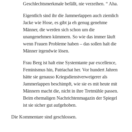
Geschlechtsmerkmale befällt, nie verzeihen. “ Aha.
Eigentlich sind ihr die Jammerlappen auch ziemlich
Jacke wie Hose, es gibt ja eh genug genehme
Männer, die werden sich schon um die
unangenehmen kümmern. So wie das immer läuft
wenn Frauen Probleme haben – das sollen halt die
Männer irgendwie lösen.
Frau Berg ist halt eine Systemtante par excellence,
Feminismus hin, Patriachat her. Vor hundert Jahren
hätte sie genauso Kriegsdienstverweigerer als
Jammerlappen beschimpft, wie sie es mit heute mit
Männern macht die, nicht in ihre Tretmühle passen.
Beim ehemaligen Nachrichtenmagazin der Spiegel
ist sie sicher gut aufgehoben.
Die Kommentare sind geschlossen.