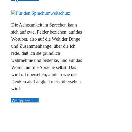
Die Achtsamkeit im Sprechen kann
sich auf zwei Felder beziehen: auf das
Worüber, also auf die Welt der Dinge
und Zusammenhänge, über die ich
rede, daß ich sie gründlich
wahrnehme und bedenke, und auf das
Womit, auf die Sprache selbst. Das
wird oft übersehen, ähnlich wie das
Denken als Tätigkeit meist übersehen
wird.
Weiterlesen →