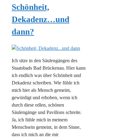
Schönheit,
Dekadenz…und
dann?
Ich sitze in den Säulengängen des
Staatsbads Bad Brückenau. Hier kann
ich endlich was über Schönheit und
Dekadenz schreiben. Wie fühle ich
mich hier als Mensch gemeint,
gewürdigt und erhoben, wenn ich
durch diese edlen, schönen
Säulengänge und Pavillons schreite.
Ja, ich fühle mich in meinem
Menschsein gemeint, in dem Sinne,
dass ich mich an die mir