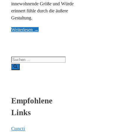
innewohnende Größe und Würde
erinnert fühle durch die äußere
Gestaltung.
Weiterlesen →
Suchen nach:
Empfohlene
Links
Cuncti